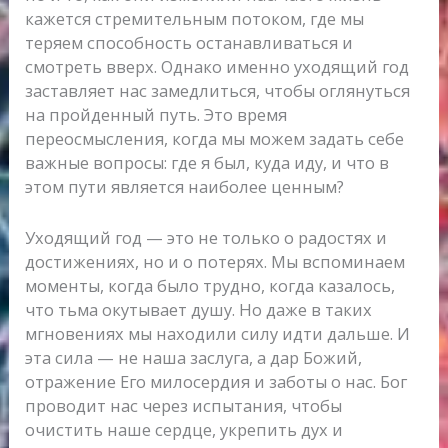
кажется стремительным потоком, где мы
теряем способность останавливаться и
смотреть вверх. Однако именно уходящий год
заставляет нас замедлиться, чтобы оглянуться
на пройденный путь. Это время
переосмысления, когда мы можем задать себе
важные вопросы: где я был, куда иду, и что в
этом пути является наиболее ценным?
Уходящий год — это не только о радостях и
достижениях, но и о потерях. Мы вспоминаем
моменты, когда было трудно, когда казалось,
что тьма окутывает душу. Но даже в таких
мгновениях мы находили силу идти дальше. И
эта сила — не наша заслуга, а дар Божий,
отражение Его милосердия и заботы о нас. Бог
проводит нас через испытания, чтобы
очистить наше сердце, укрепить дух и