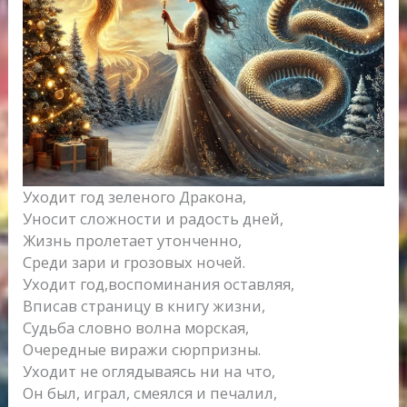
Уходит год зеленого Дракона,
Уносит сложности и радость дней,
Жизнь пролетает утонченно,
Среди зари и грозовых ночей.
Уходит год,воспоминания оставляя,
Вписав страницу в книгу жизни,
Судьба словно волна морская,
Очередные виражи сюрпризны.
Уходит не оглядываясь ни на что,
Он был, играл, смеялся и печалил,