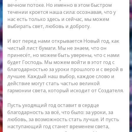
вечном потоке. Но именно в этом быстром
течении кроется наша сила: осознавая, что у
нас есть только здесь и сейчас, мы можем
выбирать свет, любовь и доброту.
И вот перед нами открывается Новый год, как
чистый лист бумаги. Мы не знаем, что он
принесёт, но можем быть уверены, что с нами
будет Господь. Мы можем войти в этот год с
благодарностью за уроки прошлого и с верой в
лучшее. Каждый наш выбор, каждое слово и
действие могут стать частью великой
гармонии света, который исходит от Создателя.
Пусть уходящий год оставит в сердце
благодарность за всё, что было: за уроки, за
любовь, за возможность стать лучше. И пусть
наступающий год станет временем света,