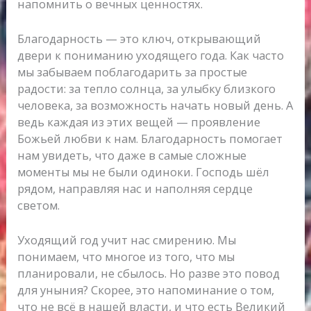
напомнить о вечных ценностях.
Благодарность — это ключ, открывающий
двери к пониманию уходящего года. Как часто
мы забываем поблагодарить за простые
радости: за тепло солнца, за улыбку близкого
человека, за возможность начать новый день. А
ведь каждая из этих вещей — проявление
Божьей любви к нам. Благодарность помогает
нам увидеть, что даже в самые сложные
моменты мы не были одиноки. Господь шёл
рядом, направляя нас и наполняя сердце
светом.
Уходящий год учит нас смирению. Мы
понимаем, что многое из того, что мы
планировали, не сбылось. Но разве это повод
для уныния? Скорее, это напоминание о том,
что не всё в нашей власти, и что есть Великий