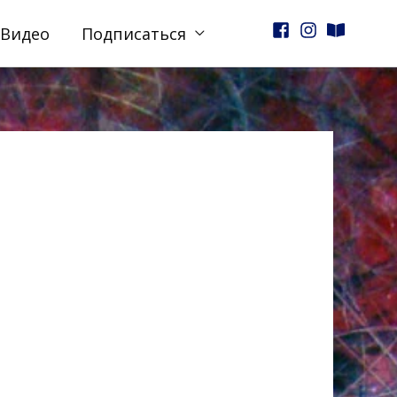
Видео
Подписаться