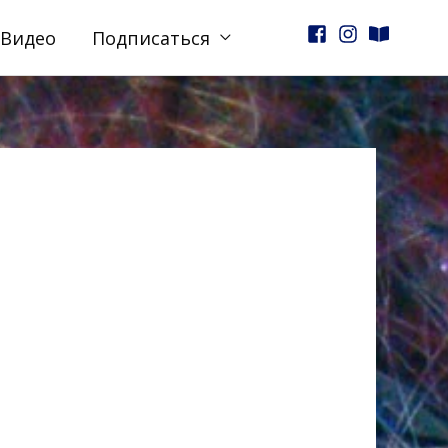
Видео
Подписаться