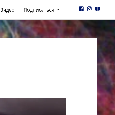
Видео
Подписаться