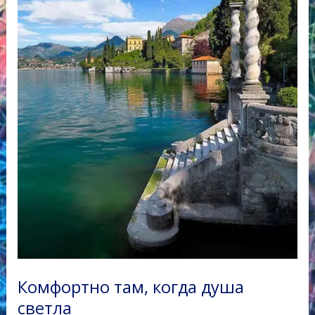
Комфортно там, когда душа
светла