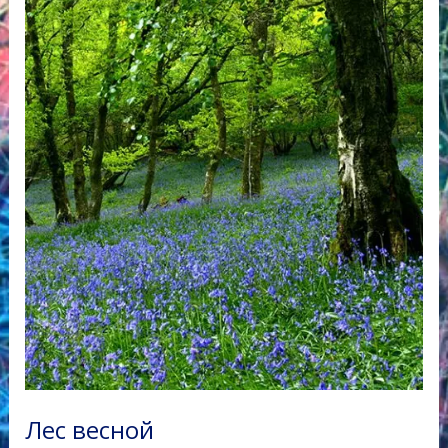
Лес весной