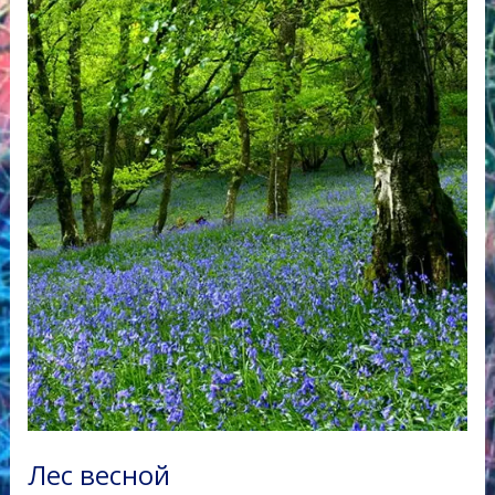
Лес весной