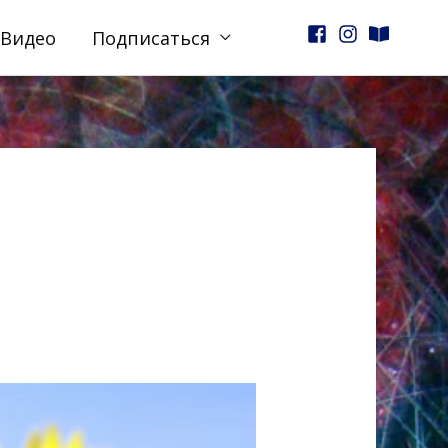
Видео
Подписаться