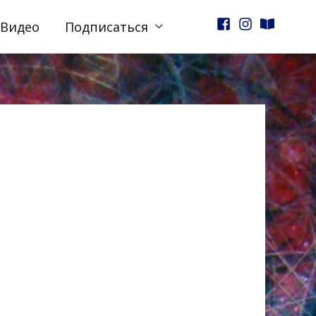
Видео
Подписаться