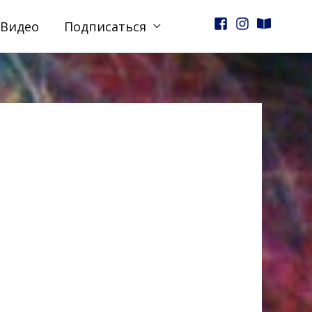
Видео
Подписаться