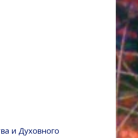
ва и Духовного