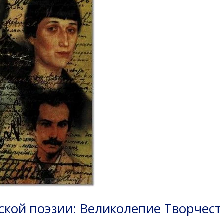
ской поэзии: Великолепие Творчест