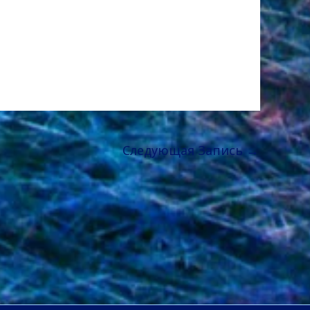
Следующая Запись
→