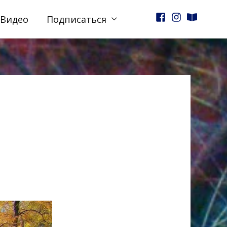
Видео
Подписаться