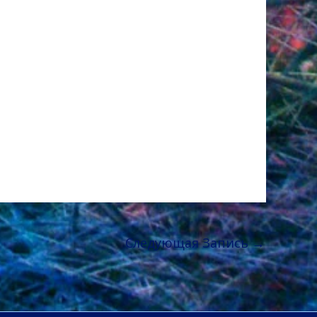
Следующая Запись
→