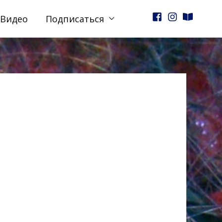
Видео
Подписаться