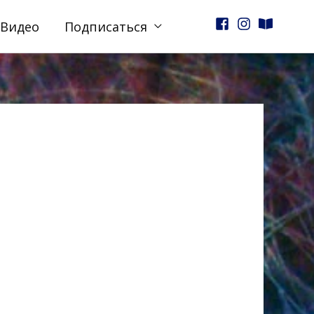
Видео
Подписаться