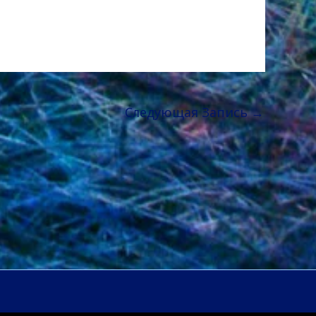
Следующая Запись
→