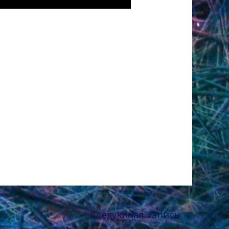
Следующая Запись
→