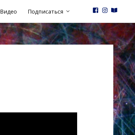
Видео
Подписаться