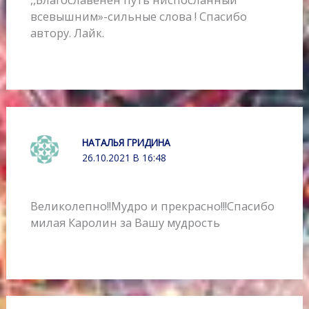
всевышним»-сильные слова ! Спасибо
автору. Лайк.
НАТАЛЬЯ ГРИДИНА
26.10.2021 В 16:48
Великолепно!!Мудро и прекрасно!!!Спасибо
милая Каролин за Вашу мудрость