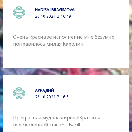
HADISA IBRAGIMOVA
26.10.2021 В 16:49
Очень красивое исполнение мне безумно
понравилось,милая Каролин
АРКАДИЙ
26.10.2021 В 16:51
Прекрасная мудрая лирика!Кратко и
великолепно!!Спасибо Вам!!