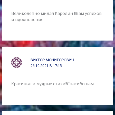
Великолепно милая Каролин !!Вам успехов
и вдохновения
ВИКТОР МОНИТОРОВИЧ
26.10.2021 В 17:15
Красивые и мудрые стихи!!Спасибо вам