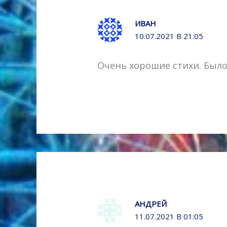
ИВАН
10.07.2021 В 21:05
Очень хорошие стихи. Было
АНДРЕЙ
11.07.2021 В 01:05