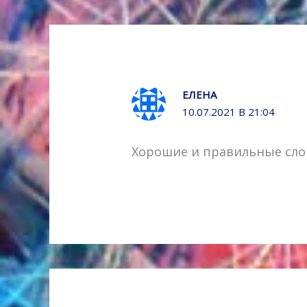
ЕЛЕНА
10.07.2021 В 21:04
Хорошие и правильные сло