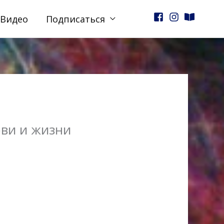
Видео
Подписаться
бви и жизни