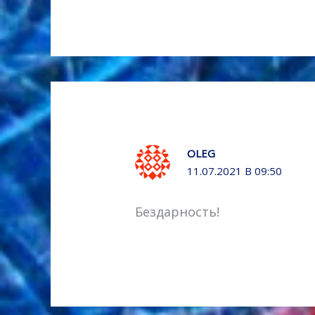
OLEG
11.07.2021 В 09:50
Бездарность!