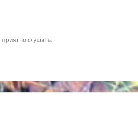
 приятно слушать.