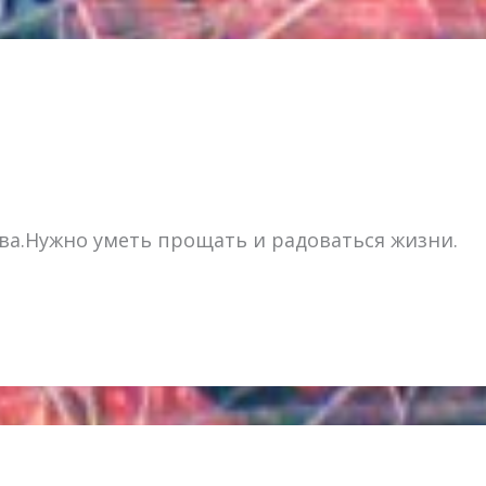
ва.Нужно уметь прощать и радоваться жизни.