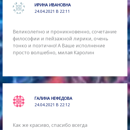
ИРИНА ИВАНОВНА
24.04.2021 В 22:11
Великолепно и проникновенно, сочетание
философии и пейзажной лирики, очень
тонко и поэтично! А Ваше исполнение
просто волшебно, милая Каролин
ГАЛИНА НЕФЕДОВА
24.04.2021 В 22:12
Как же красиво, спасибо всегда