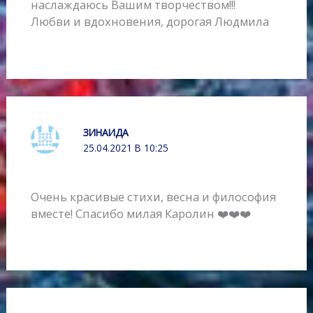
наслаждаюсь Вашим творчеством!!!
Любви и вдохновения, дорогая Людмила
ЗИНАИДА
25.04.2021 В 10:25
Очень красивые стихи, весна и философия
вместе! Спасибо милая Каролин ❤️❤️❤️