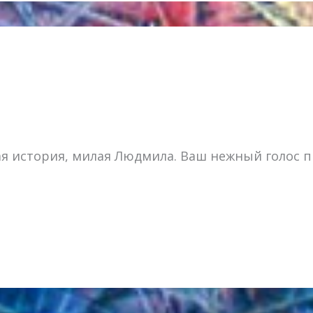
я история, милая Людмила. Ваш нежный голос п