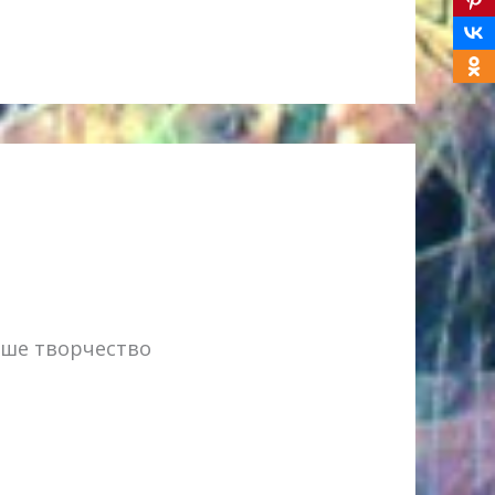
аше творчество