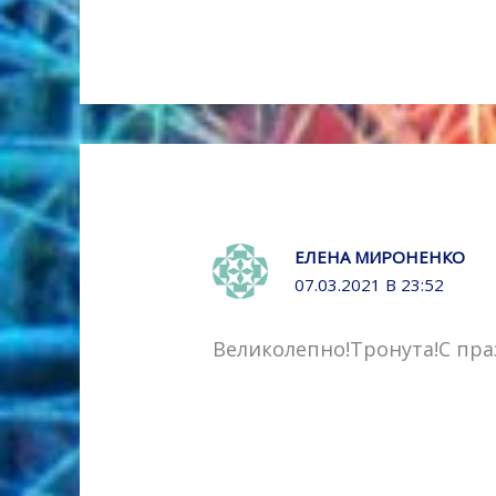
ЕЛЕНА МИРОНЕНКО
07.03.2021 В 23:52
Великолепно!Тронута!С пр