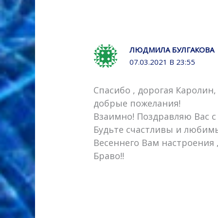
ЛЮДМИЛА БУЛГАКОВА
07.03.2021 В 23:55
Спасибо , дорогая Каролин
добрые пожелания!
Взаимно! Поздравляю Вас 
Будьте счастливы и любимы
Весеннего Вам настроения 
Браво!!