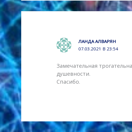
ЛАНДА АЛВАРЯН
07.03.2021 В 23:54
Замечательная трогательна
душевности.
Спасибо.