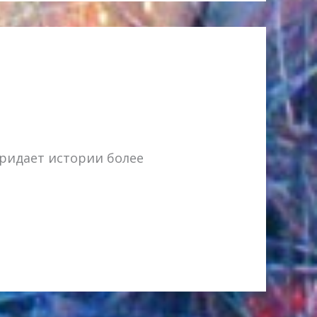
ридает истории более