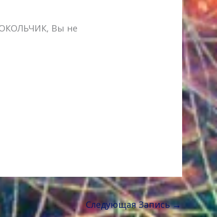
ЛОКОЛЬЧИК, Вы не
Следующая Запись
→