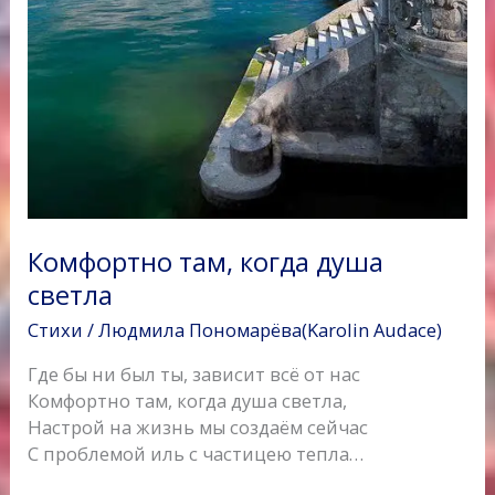
Комфортно там, когда душа
светла
Стихи
/
Людмила Пономарёва(Karolin Audace)
Где бы ни был ты, зависит всё от нас
Комфортно там, когда душа светла,
Настрой на жизнь мы создаём сейчас
С проблемой иль с частицею тепла…